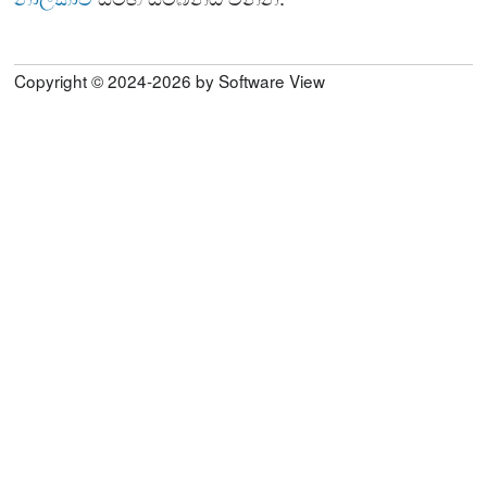
Copyright © 2024-2026 by Software View